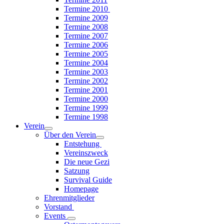
Termine 2010
Termine 2009
Termine 2008
Termine 2007
Termine 2006
Termine 2005
Termine 2004
Termine 2003
Termine 2002
Termine 2001
Termine 2000
Termine 1999
Termine 1998
Verein
Über den Verein
Entstehung
Vereinszweck
Die neue Gezi
Satzung
Survival Guide
Homepage
Ehrenmitglieder
Vorstand
Events