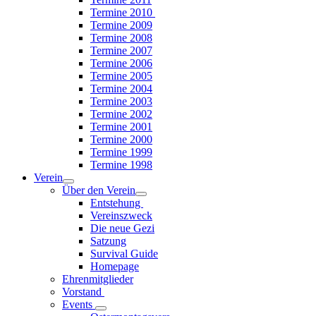
Termine 2010
Termine 2009
Termine 2008
Termine 2007
Termine 2006
Termine 2005
Termine 2004
Termine 2003
Termine 2002
Termine 2001
Termine 2000
Termine 1999
Termine 1998
Verein
Über den Verein
Entstehung
Vereinszweck
Die neue Gezi
Satzung
Survival Guide
Homepage
Ehrenmitglieder
Vorstand
Events